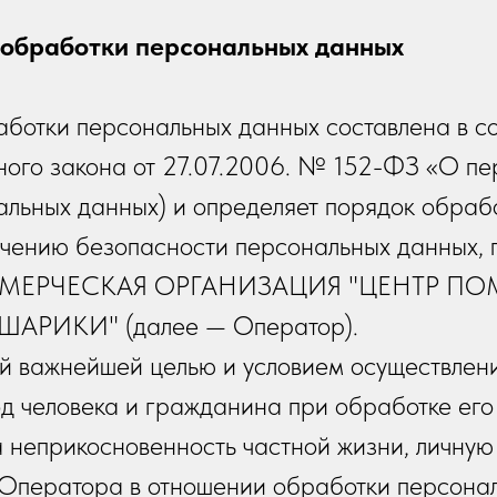
 обработки персональных данных
ботки персональных данных составлена в со
ого закона от 27.07.2006. № 152-ФЗ «О пе
альных данных) и определяет порядок обраб
ечению безопасности персональных данных,
МЕРЧЕСКАЯ ОРГАНИЗАЦИЯ "ЦЕНТР 
РИКИ" (далее — Оператор).
оей важнейшей целью и условием осуществлен
д человека и гражданина при обработке его
а неприкосновенность частной жизни, личную
 Оператора в отношении обработки персона