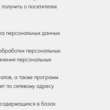
получить о посетителях
ка персональных данных
обработки персональных
очнения персональных
алов, а также программ
ет по сетевому адресу
 содержащихся в базах