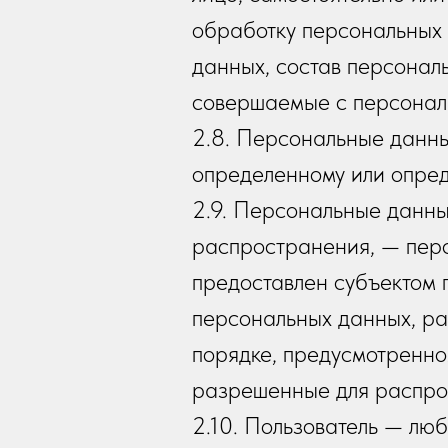
обработку персональных
данных, состав персонал
совершаемые с персонал
2.8. Персональные данны
определенному или опреде
2.9. Персональные данн
распространения, — перс
предоставлен субъектом 
персональных данных, р
порядке, предусмотренно
разрешенные для распро
2.10. Пользователь — любой